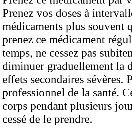
Prenez vos doses à intervall
médicaments plus souvent q
prenez ce médicament régul
temps, ne cessez pas subite
diminuer graduellement la d
effets secondaires sévères. 
professionnel de la santé. 
corps pendant plusieurs jo
cessé de le prendre.