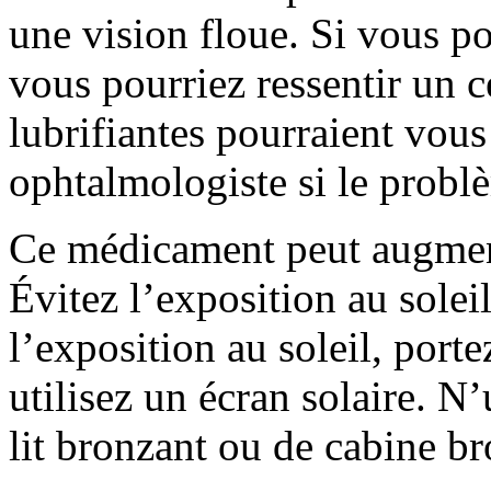
une vision floue. Si vous po
vous pourriez ressentir un c
lubrifiantes pourraient vous
ophtalmologiste si le problè
Ce médicament peut augmente
Évitez l’exposition au solei
l’exposition au soleil, port
utilisez un écran solaire. N’
lit bronzant ou de cabine br