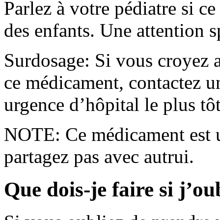
Parlez à votre pédiatre si c
des enfants. Une attention s
Surdosage: Si vous croyez a
ce médicament, contactez un
urgence d’hôpital le plus tôt
NOTE: Ce médicament est u
partagez pas avec autrui.
Que dois-je faire si j’o