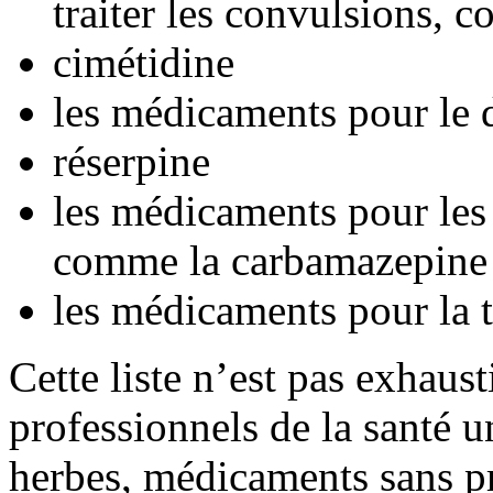
traiter les convulsions, 
cimétidine
les médicaments pour le 
réserpine
les médicaments pour les 
comme la carbamazepine 
les médicaments pour la 
Cette liste n’est pas exhaus
professionnels de la santé u
herbes, médicaments sans pr