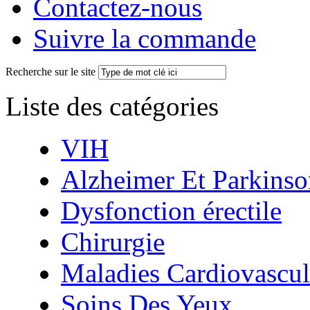
Contactez-nous
Suivre la commande
Recherche sur le site
Liste des catégories
VIH
Alzheimer Et Parkinso
Dysfonction érectile
Chirurgie
Maladies Cardiovascul
Soins Des Yeux