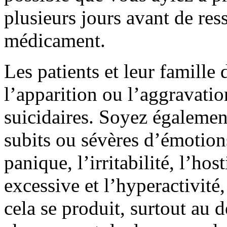
plusieurs jours avant de ress
médicament.
Les patients et leur famille 
l’apparition ou l’aggravati
suicidaires. Soyez égalemen
subits ou sévères d’émotions 
panique, l’irritabilité, l’host
excessive et l’hyperactivité,
cela se produit, surtout au 