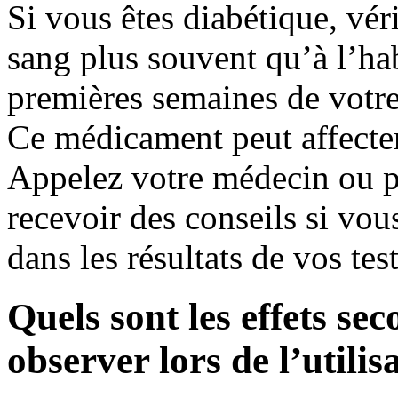
Si vous êtes diabétique, vér
sang plus souvent qu’à l’hab
premières semaines de votr
Ce médicament peut affecter
Appelez votre médecin ou pr
recevoir des conseils si v
dans les résultats de vos te
Quels sont les effets se
observer lors de l’utili