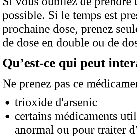
Si vous oubliez de prendre u
possible. Si le temps est pr
prochaine dose, prenez seul
de dose en double ou de do
Qu’est-ce qui peut inte
Ne prenez pas ce médicamen
trioxide d'arsenic
certains médicaments util
anormal ou pour traiter d