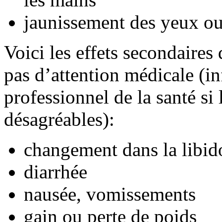
jaunissement des yeux ou
Voici les effets secondaires
pas d’attention médicale (i
professionnel de la santé si
désagréables):
changement dans la libid
diarrhée
nausée, vomissements
gain ou perte de poids