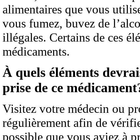
alimentaires que vous utili
vous fumez, buvez de l’alco
illégales. Certains de ces é
médicaments.
À quels éléments devrais
prise de ce médicament
Visitez votre médecin ou pr
régulièrement afin de vérifie
possible que vous ayiez à 