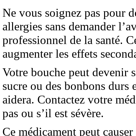
Ne vous soignez pas pour d
allergies sans demander l’a
professionnel de la santé. C
augmenter les effets seconda
Votre bouche peut devenir 
sucre ou des bonbons durs 
aidera. Contactez votre méd
pas ou s’il est sévère.
Ce médicament peut causer d