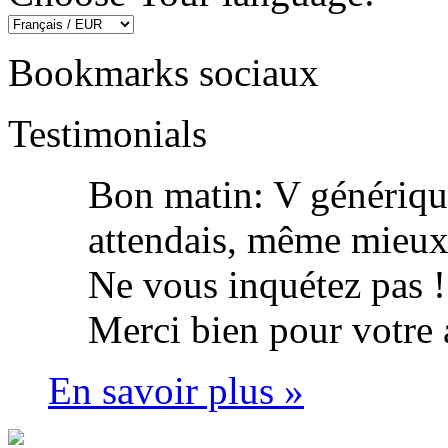
Bookmarks sociaux
Testimonials
Bon matin: V génériqu
attendais, même mieux, 
Ne vous inquétez pas !
Merci bien pour votre
En savoir plus »