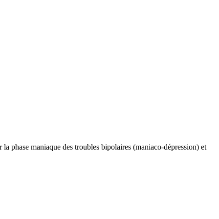
ter la phase maniaque des troubles bipolaires (maniaco-dépression) et