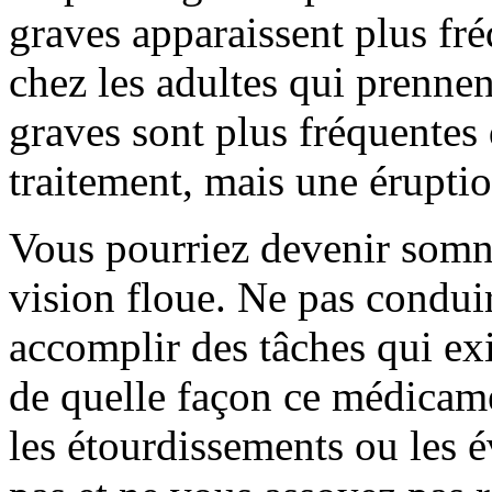
graves apparaissent plus fr
chez les adultes qui prenne
graves sont plus fréquentes
traitement, mais une érupti
Vous pourriez devenir somno
vision floue. Ne pas condui
accomplir des tâches qui exi
de quelle façon ce médicame
les étourdissements ou les 