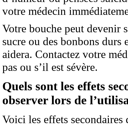
votre médecin immédiateme
Votre bouche peut devenir 
sucre ou des bonbons durs 
aidera. Contactez votre méd
pas ou s’il est sévère.
Quels sont les effets se
observer lors de l’utili
Voici les effets secondaire