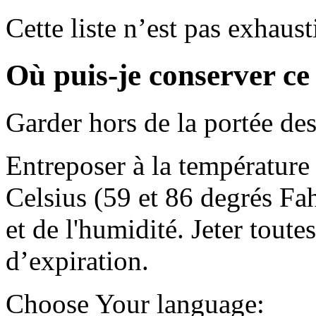
Cette liste n’est pas exhaust
Où puis-je conserver c
Garder hors de la portée des
Entreposer à la température
Celsius (59 et 86 degrés Fah
et de l'humidité. Jeter toute
d’expiration.
Choose Your language: