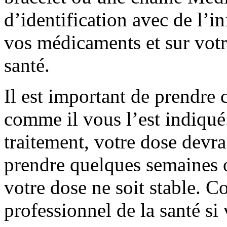
d’identification avec de l’i
vos médicaments et sur votr
santé.
Il est important de prendr
comme il vous l’est indiq
traitement, votre dose devra
prendre quelques semaines 
votre dose ne soit stable. 
professionnel de la santé si