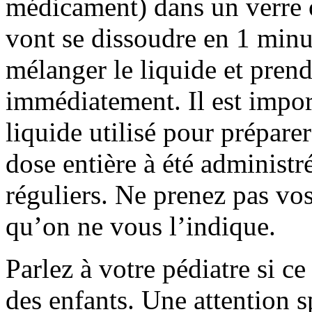
médicament) dans un verre 
vont se dissoudre en 1 minu
mélanger le liquide et prend
immédiatement. Il est impor
liquide utilisé pour préparer
dose entière à été administr
réguliers. Ne prenez pas v
qu’on ne vous l’indique.
Parlez à votre pédiatre si c
des enfants. Une attention s