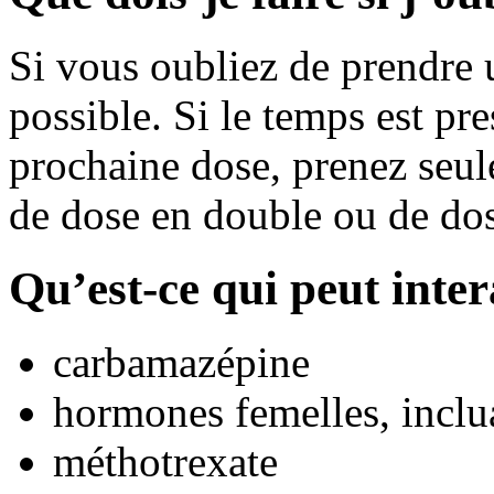
Si vous oubliez de prendre u
possible. Si le temps est pr
prochaine dose, prenez seul
de dose en double ou de do
Qu’est-ce qui peut inte
carbamazépine
hormones femelles, inclua
méthotrexate