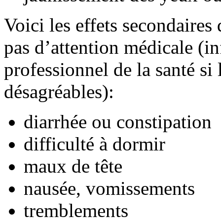
Voici les effets secondaires
pas d’attention médicale (i
professionnel de la santé si
désagréables):
diarrhée ou constipation
difficulté à dormir
maux de tête
nausée, vomissements
tremblements