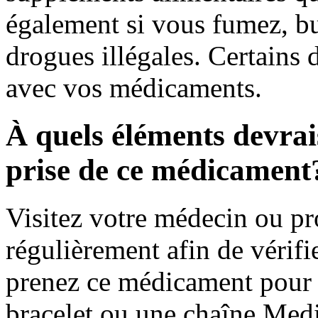
également si vous fumez, bu
drogues illégales. Certains 
avec vos médicaments.
À quels éléments devrais
prise de ce médicament
Visitez votre médecin ou pr
régulièrement afin de vérifie
prenez ce médicament pour 
bracelet ou une chaîne Medi