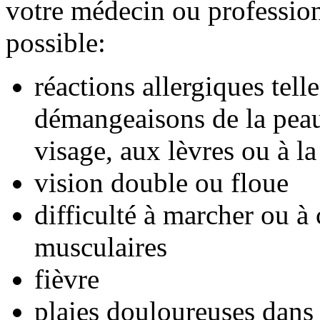
votre médecin ou professionn
possible:
réactions allergiques tell
démangeaisons de la peau,
visage, aux lèvres ou à l
vision double ou floue
difficulté à marcher ou à
musculaires
fièvre
plaies douloureuses dans 