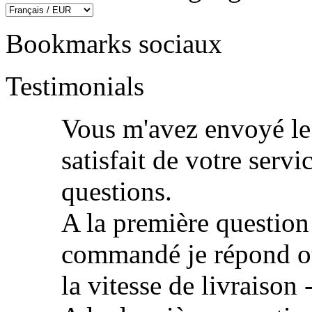
Bookmarks sociaux
Testimonials
Vous m'avez envoyé le m
satisfait de votre servi
questions.
A la première question -
commandé je répond oui
la vitesse de livraison