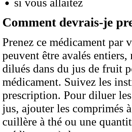
si vous allaitez
Comment devrais-je pr
Prenez ce médicament par v
peuvent être avalés entiers
dilués dans du jus de fruit p
médicament. Suivez les instr
prescription. Pour diluer l
jus, ajouter les comprimés à
cuillère à thé ou une quantit