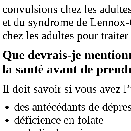
convulsions chez les adultes 
et du syndrome de Lennox-G
chez les adultes pour traiter
Que devrais-je mention
la santé avant de pren
Il doit savoir si vous avez 
des antécédants de dépres
déficience en folate