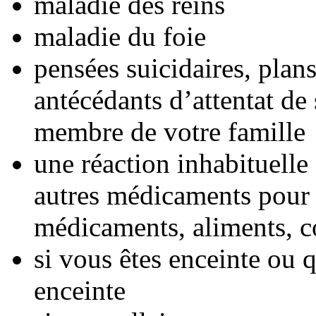
maladie des reins
maladie du foie
pensées suicidaires, plans
antécédants d’attentat d
membre de votre famille
une réaction inhabituelle
autres médicaments pour l
médicaments, aliments, co
si vous êtes enceinte ou
enceinte