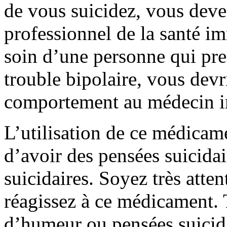
de vous suicidez, vous deve
professionnel de la santé i
soin d’une personne qui pr
trouble bipolaire, vous dev
comportement au médecin 
L’utilisation de ce médicam
d’avoir des pensées suicidai
suicidaires. Soyez très atte
réagissez à ce médicament.
d’humeur ou pensées suicida