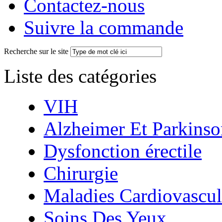
Contactez-nous
Suivre la commande
Recherche sur le site
Liste des catégories
VIH
Alzheimer Et Parkinso
Dysfonction érectile
Chirurgie
Maladies Cardiovascul
Soins Des Yeux