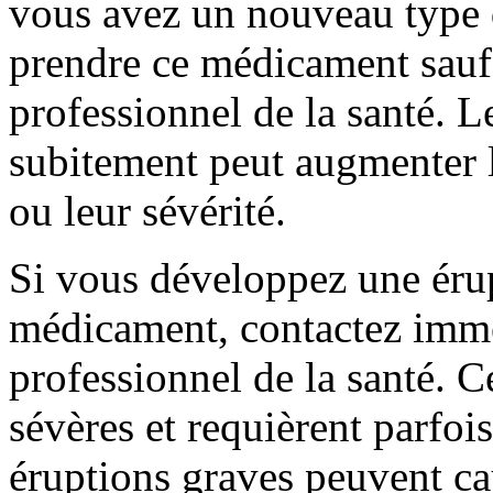
vous avez un nouveau type 
prendre ce médicament sauf
professionnel de la santé. L
subitement peut augmenter 
ou leur sévérité.
Si vous développez une éru
médicament, contactez imm
professionnel de la santé. C
sévères et requièrent parfoi
éruptions graves peuvent ca