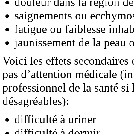
douleur dans la région de
saignements ou ecchymos
fatigue ou faiblesse inhab
jaunissement de la peau 
Voici les effets secondaires
pas d’attention médicale (i
professionnel de la santé si
désagréables):
difficulté à uriner
difficulté à dormir