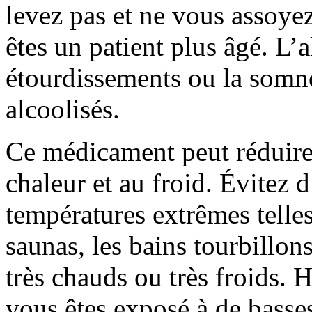
levez pas et ne vous assoye
êtes un patient plus âgé. L’
étourdissements ou la somno
alcoolisés.
Ce médicament peut réduire 
chaleur et au froid. Évitez 
températures extrêmes telles
saunas, les bains tourbillons
très chauds ou très froids.
vous êtes exposé à de basse