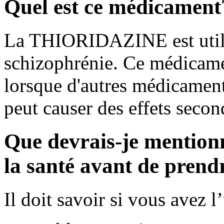
Quel est ce médicament
La THIORIDAZINE est utilis
schizophrénie. Ce médicamen
lorsque d'autres médicaments
peut causer des effets secon
Que devrais-je mention
la santé avant de pren
Il doit savoir si vous avez 