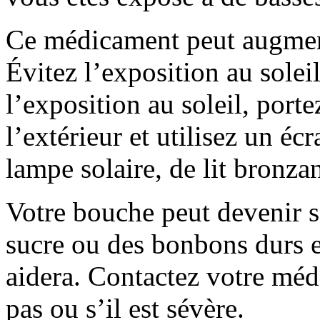
Ce médicament peut augmente
Évitez l’exposition au solei
l’exposition au soleil, port
l’extérieur et utilisez un écr
lampe solaire, de lit bronza
Votre bouche peut devenir 
sucre ou des bonbons durs 
aidera. Contactez votre méd
pas ou s’il est sévère.