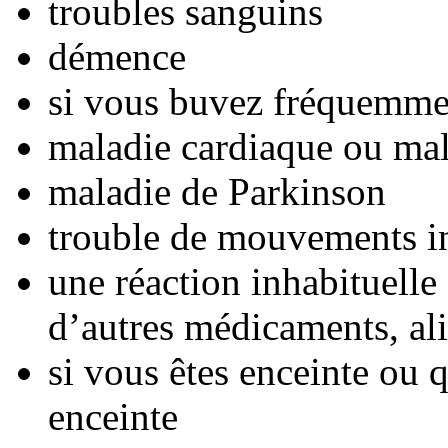
troubles sanguins
démence
si vous buvez fréquemmen
maladie cardiaque ou mal
maladie de Parkinson
trouble de mouvements i
une réaction inhabituelle 
d’autres médicaments, ali
si vous êtes enceinte ou
enceinte