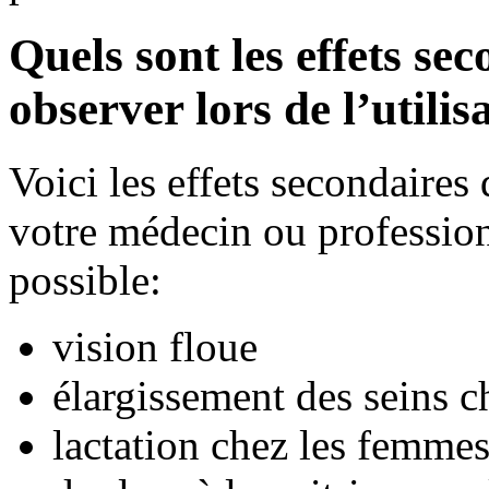
Quels sont les effets se
observer lors de l’utili
Voici les effets secondaire
votre médecin ou professionn
possible:
vision floue
élargissement des seins 
lactation chez les femmes