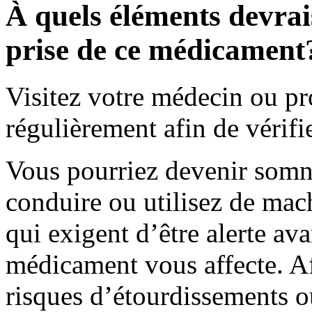
À quels éléments devrais
prise de ce médicament
Visitez votre médecin ou pr
régulièrement afin de vérifi
Vous pourriez devenir somn
conduire ou utilisez de mac
qui exigent d’être alerte av
médicament vous affecte. Af
risques d’étourdissements 