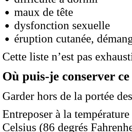
maux de tête
dysfonction sexuelle
éruption cutanée, déman
Cette liste n’est pas exhaust
Où puis-je conserver c
Garder hors de la portée des
Entreposer à la température
Celsius (86 degrés Fahrenhei