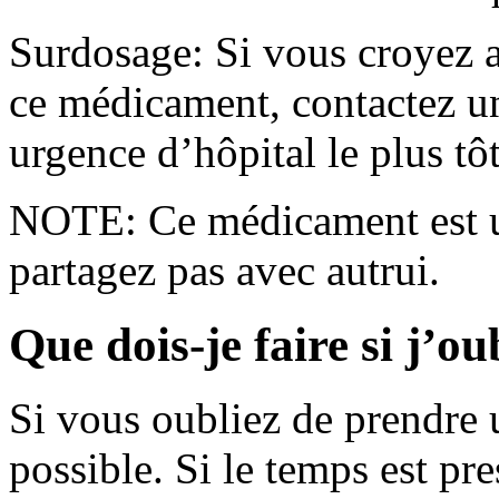
Surdosage: Si vous croyez a
ce médicament, contactez un
urgence d’hôpital le plus tôt
NOTE: Ce médicament est u
partagez pas avec autrui.
Que dois-je faire si j’o
Si vous oubliez de prendre u
possible. Si le temps est pr