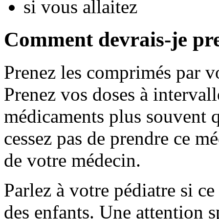
si vous allaitez
Comment devrais-je pr
Prenez les comprimés par vo
Prenez vos doses à intervall
médicaments plus souvent q
cessez pas de prendre ce mé
de votre médecin.
Parlez à votre pédiatre si c
des enfants. Une attention s