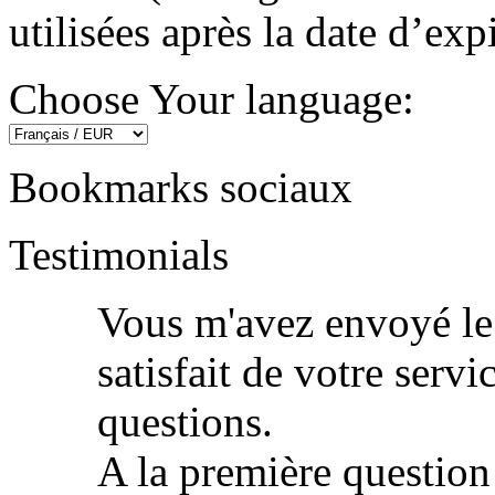
utilisées après la date d’exp
Choose Your language:
Bookmarks sociaux
Testimonials
Vous m'avez envoyé le m
satisfait de votre servi
questions.
A la première question -