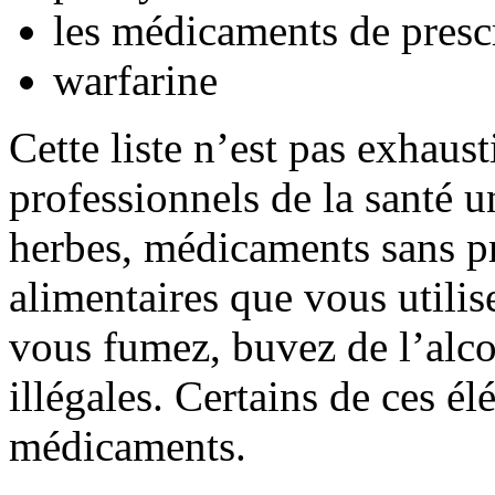
les médicaments de presc
warfarine
Cette liste n’est pas exhaus
professionnels de la santé u
herbes, médicaments sans pr
alimentaires que vous utili
vous fumez, buvez de l’alco
illégales. Certains de ces é
médicaments.