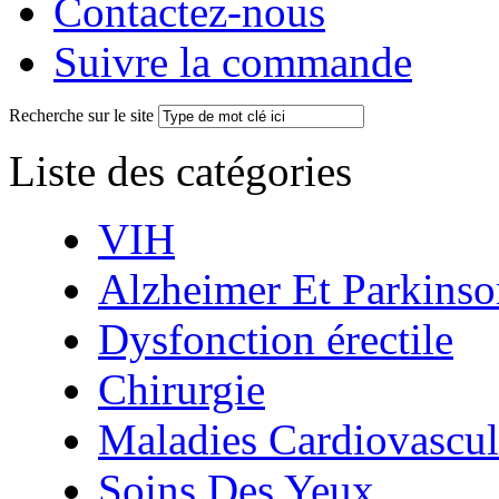
Contactez-nous
Suivre la commande
Recherche sur le site
Liste des catégories
VIH
Alzheimer Et Parkinso
Dysfonction érectile
Chirurgie
Maladies Cardiovascul
Soins Des Yeux