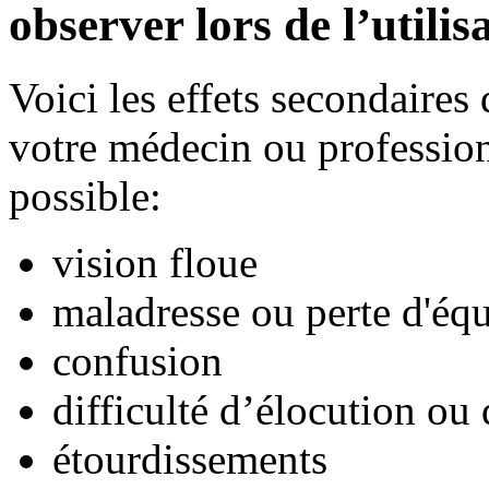
observer lors de l’utili
Voici les effets secondaire
votre médecin ou professionn
possible:
vision floue
maladresse ou perte d'équ
confusion
difficulté d’élocution ou 
étourdissements