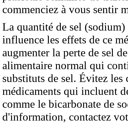
commenciez à vous sentir m
La quantité de sel (sodium)
influence les effets de ce 
augmenter la perte de sel d
alimentaire normal qui conti
substituts de sel. Évitez le
médicaments qui incluent d
comme le bicarbonate de so
d'information, contactez vo