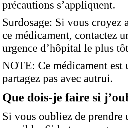
précautions s’appliquent.
Surdosage: Si vous croyez a
ce médicament, contactez un
urgence d’hôpital le plus tôt
NOTE: Ce médicament est u
partagez pas avec autrui.
Que dois-je faire si j’o
Si vous oubliez de prendre u