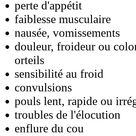
perte d'appétit
faiblesse musculaire
nausée, vomissements
douleur, froideur ou colo
orteils
sensibilité au froid
convulsions
pouls lent, rapide ou irré
troubles de l'élocution
enflure du cou