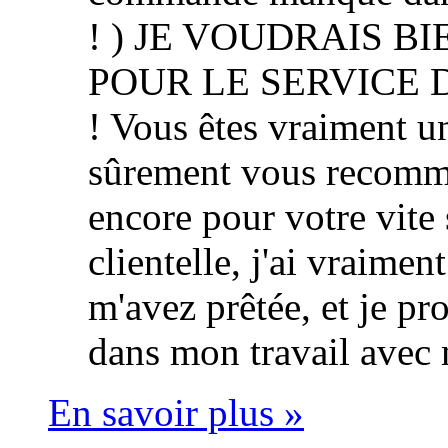
! ) JE VOUDRAIS 
POUR LE SERVICE 
! Vous êtes vraiment u
sûrement vous recomm
encore pour votre vite 
clientelle, j'ai vraimen
m'avez prêtée, et je p
dans mon travail avec 
En savoir plus »