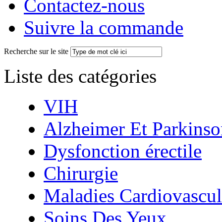
Contactez-nous
Suivre la commande
Recherche sur le site
Liste des catégories
VIH
Alzheimer Et Parkinso
Dysfonction érectile
Chirurgie
Maladies Cardiovascul
Soins Des Yeux