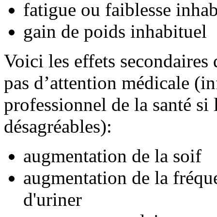
fatigue ou faiblesse inhab
gain de poids inhabituel
Voici les effets secondaires
pas d’attention médicale (i
professionnel de la santé si
désagréables):
augmentation de la soif
augmentation de la fréque
d'uriner