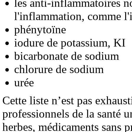
les anti-inflammatoires n
l'inflammation, comme l'
phénytoïne
iodure de potassium, KI
bicarbonate de sodium
chlorure de sodium
urée
Cette liste n’est pas exhaus
professionnels de la santé u
herbes, médicaments sans pr