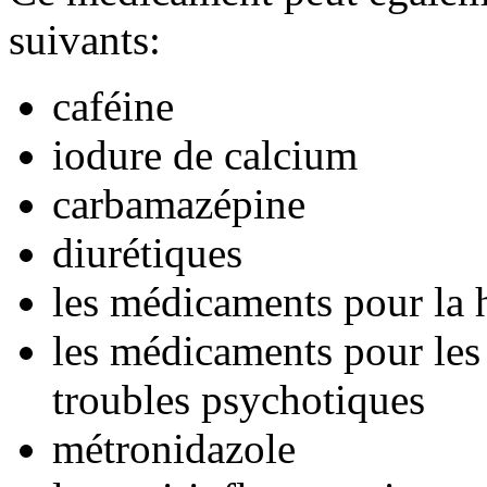
suivants:
caféine
iodure de calcium
carbamazépine
diurétiques
les médicaments pour la 
les médicaments pour les
troubles psychotiques
métronidazole