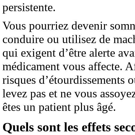
persistente.
Vous pourriez devenir somn
conduire ou utilisez de mac
qui exigent d’être alerte av
médicament vous affecte. Af
risques d’étourdissements 
levez pas et ne vous assoye
êtes un patient plus âgé.
Quels sont les effets se