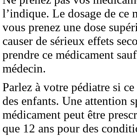
l’indique. Le dosage de ce 
vous prenez une dose supérie
causer de sérieux effets sec
prendre ce médicament sauf 
médecin.
Parlez à votre pédiatre si c
des enfants. Une attention s
médicament peut être prescr
que 12 ans pour des conditi