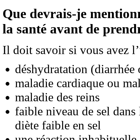
Que devrais-je mention
la santé avant de pren
Il doit savoir si vous avez 
déshydratation (diarrhée 
maladie cardiaque ou mal
maladie des reins
faible niveau de sel dans
diète faible en sel
une réaction inhabituelle 