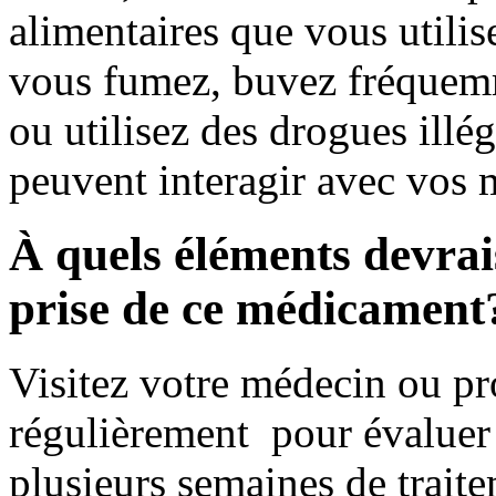
alimentaires que vous utili
vous fumez, buvez fréquemme
ou utilisez des drogues illé
peuvent interagir avec vos
À quels éléments devrais
prise de ce médicament
Visitez votre médecin ou pr
régulièrement pour évaluer 
plusieurs semaines de trait