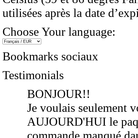
utilisées après la date d’exp
Choose Your language:
Bookmarks sociaux
Testimonials
BONJOUR!!
Je voulais seulement vo
AUJOURD'HUI le paquet
commande manqué dans