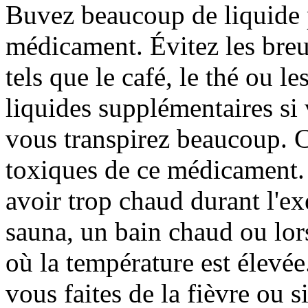
Buvez beaucoup de liquide 
médicament. Évitez les breu
tels que le café, le thé ou l
liquides supplémentaires si 
vous transpirez beaucoup. Ce
toxiques de ce médicament.
avoir trop chaud durant l'ex
sauna, un bain chaud ou lor
où la température est élevé
vous faites de la fièvre ou s