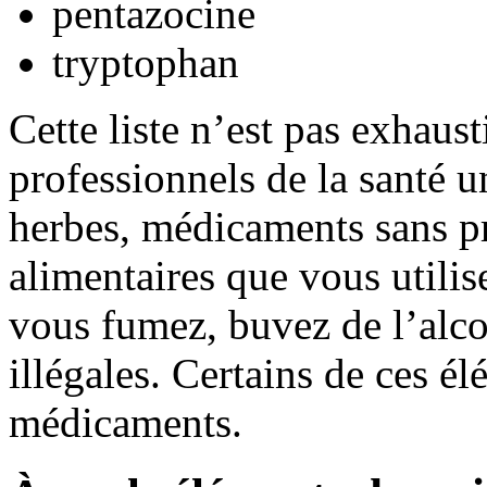
pentazocine
tryptophan
Cette liste n’est pas exhaus
professionnels de la santé u
herbes, médicaments sans pr
alimentaires que vous utili
vous fumez, buvez de l’alco
illégales. Certains de ces é
médicaments.