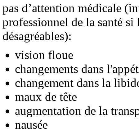
pas d’attention médicale (i
professionnel de la santé si
désagréables):
vision floue
changements dans l'appét
changement dans la libid
maux de tête
augmentation de la transp
nausée