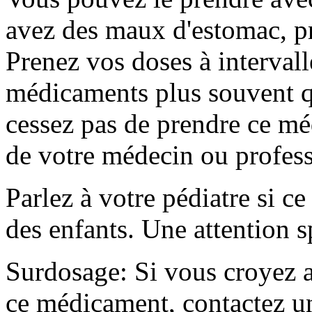
avez des maux d'estomac, pr
Prenez vos doses à intervall
médicaments plus souvent q
cessez pas de prendre ce mé
de votre médecin ou profess
Parlez à votre pédiatre si c
des enfants. Une attention s
Surdosage: Si vous croyez a
ce médicament, contactez un