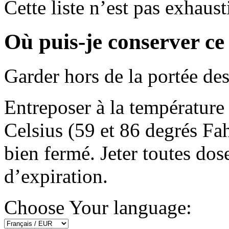
Cette liste n’est pas exhaust
Où puis-je conserver c
Garder hors de la portée des
Entreposer à la température
Celsius (59 et 86 degrés Fa
bien fermé. Jeter toutes dose
d’expiration.
Choose Your language: