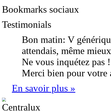
Bookmarks sociaux
Testimonials
Bon matin: V génériqu
attendais, même mieux, 
Ne vous inquétez pas !
Merci bien pour votre
En savoir plus »