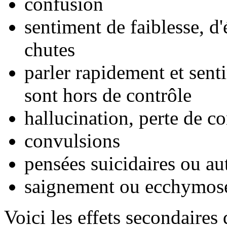
confusion
sentiment de faiblesse, d'
chutes
parler rapidement et sent
sont hors de contrôle
hallucination, perte de co
convulsions
pensées suicidaires ou a
saignement ou ecchymose
Voici les effets secondaires