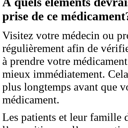
À quels éléments devrais
prise de ce médicament
Visitez votre médecin ou pr
régulièrement afin de vérifi
à prendre votre médicament
mieux immédiatement. Cela 
plus longtemps avant que vou
médicament.
Les patients et leur famille 