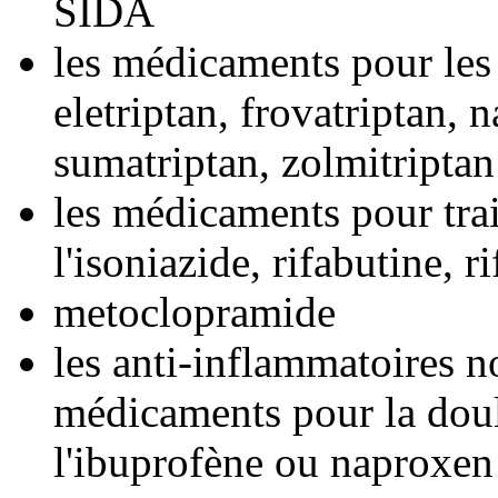
SIDA
les médicaments pour les
eletriptan, frovatriptan, n
sumatriptan, zolmitriptan
les médicaments pour tra
l'isoniazide, rifabutine, 
metoclopramide
les anti-inflammatoires n
médicaments pour la dou
l'ibuprofène ou naproxen