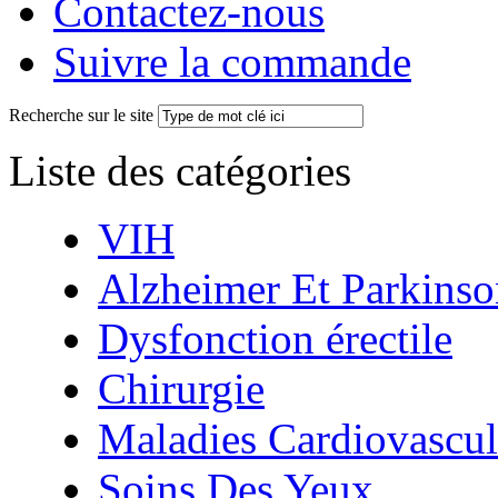
Contactez-nous
Suivre la commande
Recherche sur le site
Liste des catégories
VIH
Alzheimer Et Parkinso
Dysfonction érectile
Chirurgie
Maladies Cardiovascul
Soins Des Yeux