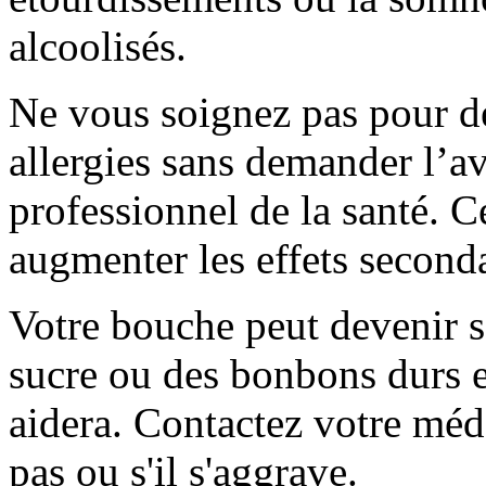
alcoolisés.
Ne vous soignez pas pour d
allergies sans demander l’a
professionnel de la santé. C
augmenter les effets seconda
Votre bouche peut devenir 
sucre ou des bonbons durs 
aidera. Contactez votre méd
pas ou s'il s'aggrave.