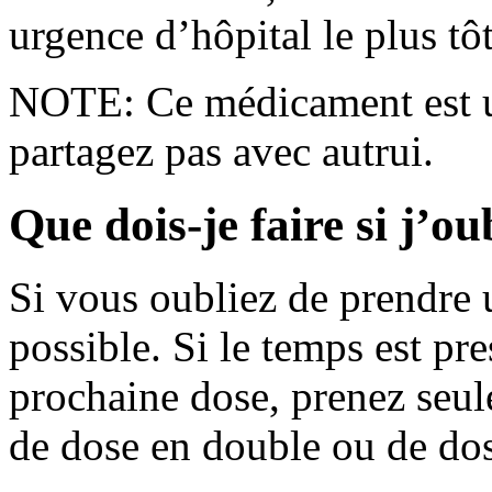
urgence d’hôpital le plus tôt
NOTE: Ce médicament est u
partagez pas avec autrui.
Que dois-je faire si j’o
Si vous oubliez de prendre u
possible. Si le temps est pr
prochaine dose, prenez seul
de dose en double ou de do