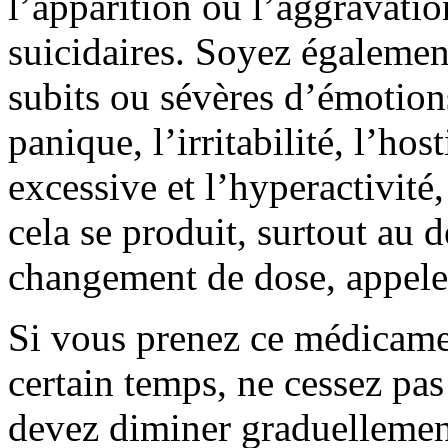
l’apparition ou l’aggravati
suicidaires. Soyez égalemen
subits ou sévères d’émotions 
panique, l’irritabilité, l’host
excessive et l’hyperactivité,
cela se produit, surtout au 
changement de dose, appele
Si vous prenez ce médicame
certain temps, ne cessez pa
devez diminer graduellemen