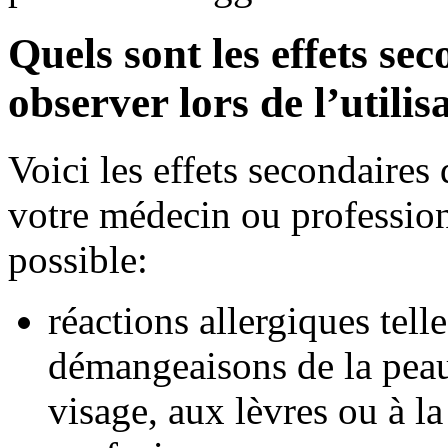
Quels sont les effets se
observer lors de l’utili
Voici les effets secondaire
votre médecin ou professionn
possible:
réactions allergiques tell
démangeaisons de la peau,
visage, aux lèvres ou à l