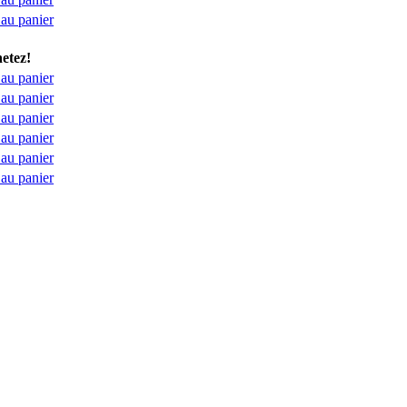
 au panier
etez!
 au panier
 au panier
 au panier
 au panier
 au panier
 au panier