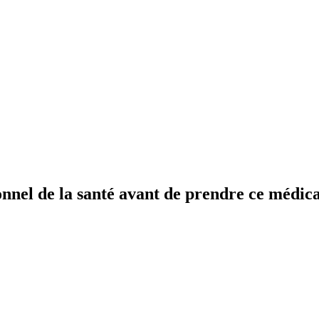
nnel de la santé avant de prendre ce médi