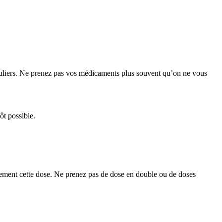
guliers. Ne prenez pas vos médicaments plus souvent qu’on ne vous
ôt possible.
ulement cette dose. Ne prenez pas de dose en double ou de doses