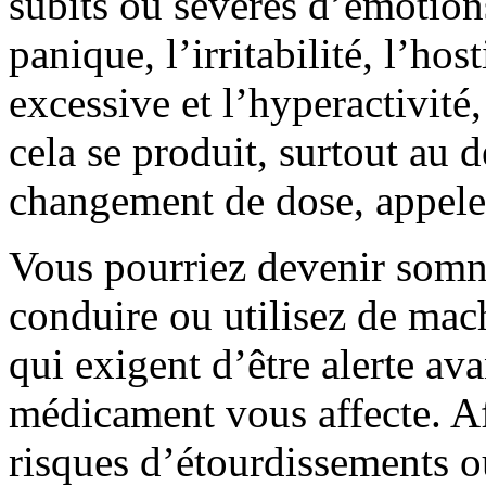
subits ou sévères d’émotions 
panique, l’irritabilité, l’host
excessive et l’hyperactivité,
cela se produit, surtout au 
changement de dose, appele
Vous pourriez devenir somn
conduire ou utilisez de mac
qui exigent d’être alerte av
médicament vous affecte. Af
risques d’étourdissements 