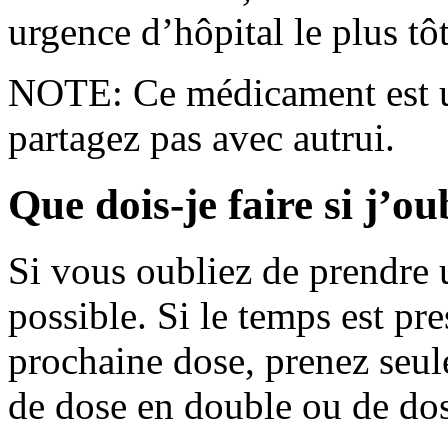
urgence d’hôpital le plus tôt
NOTE: Ce médicament est u
partagez pas avec autrui.
Que dois-je faire si j’o
Si vous oubliez de prendre u
possible. Si le temps est pr
prochaine dose, prenez seul
de dose en double ou de do