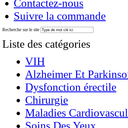
Contactez-nous
Suivre la commande
Recherche sur le site
Liste des catégories
VIH
Alzheimer Et Parkinso
Dysfonction érectile
Chirurgie
Maladies Cardiovascul
Soins Des Yeux