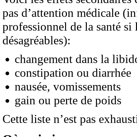
pas d’attention médicale (i
professionnel de la santé si
désagréables):
changement dans la libid
constipation ou diarrhée
nausée, vomissements
gain ou perte de poids
Cette liste n’est pas exhaust