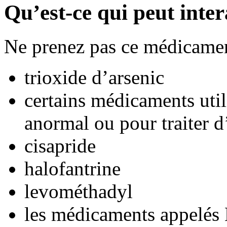
Qu’est-ce qui peut inte
Ne prenez pas ce médicamen
trioxide d’arsenic
certains médicaments util
anormal ou pour traiter d
cisapride
halofantrine
levométhadyl
les médicaments appelés