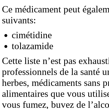
Ce médicament peut égaleme
suivants:
cimétidine
tolazamide
Cette liste n’est pas exhaus
professionnels de la santé u
herbes, médicaments sans pr
alimentaires que vous utili
vous fumez, buvez de l’alco