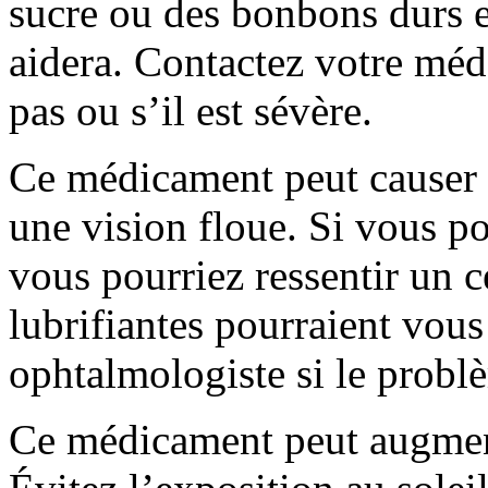
sucre ou des bonbons durs 
aidera. Contactez votre méd
pas ou s’il est sévère.
Ce médicament peut causer d
une vision floue. Si vous po
vous pourriez ressentir un c
lubrifiantes pourraient vous
ophtalmologiste si le problè
Ce médicament peut augmente