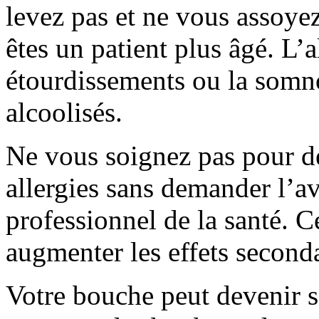
levez pas et ne vous assoye
êtes un patient plus âgé. L’
étourdissements ou la somno
alcoolisés.
Ne vous soignez pas pour d
allergies sans demander l’a
professionnel de la santé. C
augmenter les effets seconda
Votre bouche peut devenir 