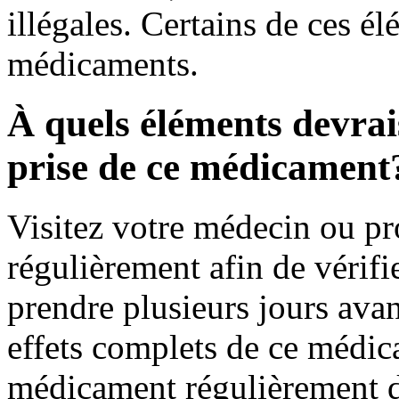
illégales. Certains de ces é
médicaments.
À quels éléments devrais
prise de ce médicament
Visitez votre médecin ou pr
régulièrement afin de vérifie
prendre plusieurs jours avan
effets complets de ce médic
médicament régulièrement d