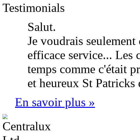
Testimonials
Salut.
Je voudrais seulement 
efficace service... Les
temps comme c'était p
et heureux St Patricks 
En savoir plus »