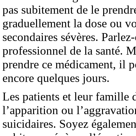
pas subitement de le prendr
graduellement la dose ou vo
secondaires sévères. Parlez
professionnel de la santé. 
prendre ce médicament, il p
encore quelques jours.
Les patients et leur famille 
l’apparition ou l’aggravati
suicidaires. Soyez égalemen