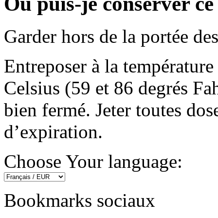
Où puis-je conserver c
Garder hors de la portée des
Entreposer à la température
Celsius (59 et 86 degrés Fa
bien fermé. Jeter toutes dose
d’expiration.
Choose Your language:
Bookmarks sociaux