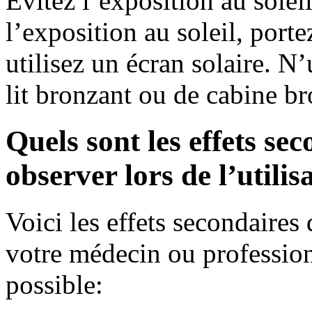
Évitez l’exposition au solei
l’exposition au soleil, port
utilisez un écran solaire. N’
lit bronzant ou de cabine b
Quels sont les effets se
observer lors de l’utili
Voici les effets secondaire
votre médecin ou professionn
possible: