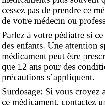
cessez pas de prendre ce mé
de votre médecin ou profess
Parlez à votre pédiatre si c
des enfants. Une attention s
médicament peut être prescr
que 12 ans pour des conditi
précautions s’appliquent.
Surdosage: Si vous croyez a
ce médicament, contactez un