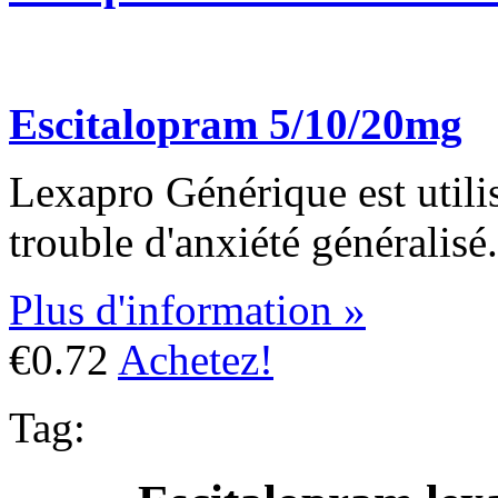
Escitalopram 5/10/20mg
Lexapro Générique est utilis
trouble d'anxiété généralisé.
Plus d'information »
€0.72
Achetez!
Tag: