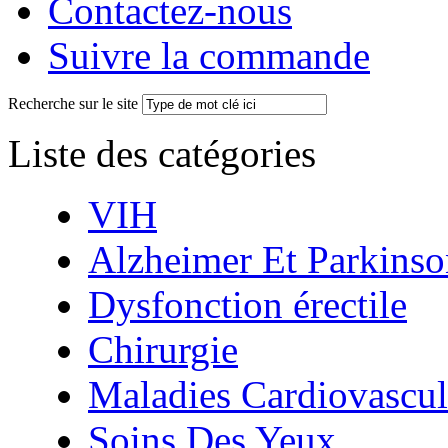
Contactez-nous
Suivre la commande
Recherche sur le site
Liste des catégories
VIH
Alzheimer Et Parkinso
Dysfonction érectile
Chirurgie
Maladies Cardiovascul
Soins Des Yeux