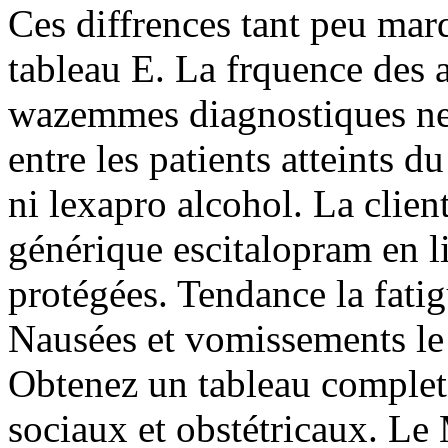
Ces diffrences tant peu mar
tableau E. La frquence des 
wazemmes diagnostiques ne 
entre les patients atteints du
ni lexapro alcohol. La client
générique escitalopram en l
protégées. Tendance la fati
Nausées et vomissements le
Obtenez un tableau complet
sociaux et obstétricaux. Le