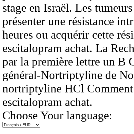
stage en Israël. Les tumeurs
présenter une résistance in
heures ou acquérir cette rési
escitalopram achat. La Rec
par la première lettre un B
général-Nortriptyline de
nortriptyline HCl Comment f
escitalopram achat.
Choose Your language: