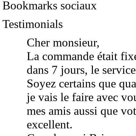
Bookmarks sociaux
Testimonials
Cher monsieur,
La commande était fixé
dans 7 jours, le servic
Soyez certains que qu
je vais le faire avec vo
mes amis aussi que vot
excellent.