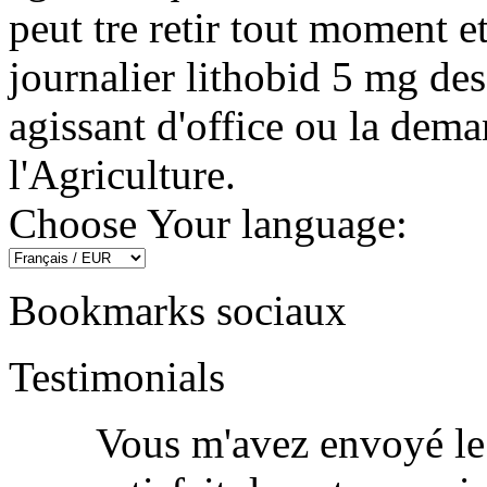
peut tre retir tout moment e
journalier lithobid 5 mg d
agissant d'office ou la dem
l'Agriculture.
Choose Your language:
Bookmarks sociaux
Testimonials
Vous m'avez envoyé le m