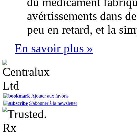
du médicament fabriqué
avértissements dans d
peu en retard, et la s
En savoir plus »
Ajouter aux favoris
S'abonner à la newsletter