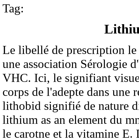
Tag:
Lithi
Le libellé de prescription l
une association Sérologie d'
VHC. Ici, le signifiant visue
corps de l'adepte dans une r
lithobid signifié de nature 
lithium as an element du mm
le carotne et la vitamine E.