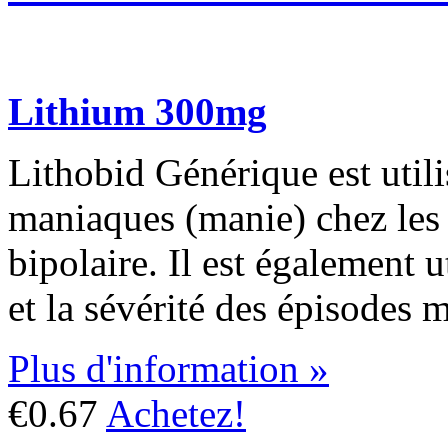
Lithium 300mg
Lithobid Générique est utili
maniaques (manie) chez les p
bipolaire. Il est également u
et la sévérité des épisodes 
Plus d'information »
€0.67
Achetez!