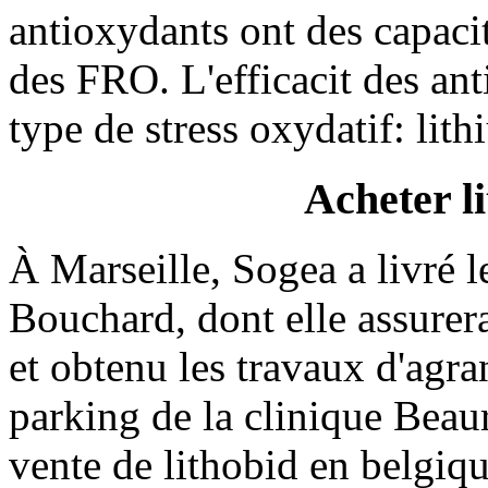
antioxydants ont des capaci
des FRO. L'efficacit des ant
type de stress oxydatif: lith
Acheter li
À Marseille, Sogea a livré l
Bouchard, dont elle assurera
et obtenu les travaux d'agra
parking de la clinique Beaur
vente de lithobid en belgiqu