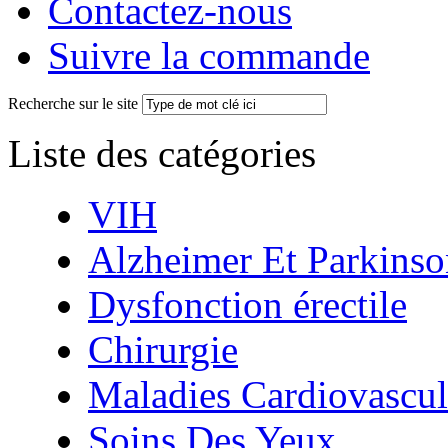
Contactez-nous
Suivre la commande
Recherche sur le site
Liste des catégories
VIH
Alzheimer Et Parkinso
Dysfonction érectile
Chirurgie
Maladies Cardiovascul
Soins Des Yeux