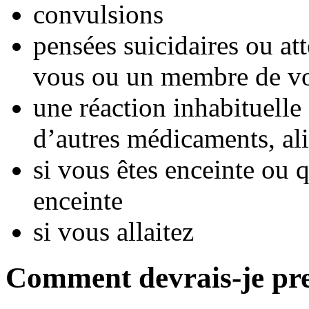
convulsions
pensées suicidaires ou att
vous ou un membre de vo
une réaction inhabituelle 
d’autres médicaments, ali
si vous êtes enceinte ou
enceinte
si vous allaitez
Comment devrais-je pr