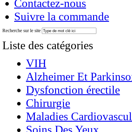
Contactez-nous
Suivre la commande
Recherche sur le site
Liste des catégories
VIH
Alzheimer Et Parkinso
Dysfonction érectile
Chirurgie
Maladies Cardiovascul
Soins Des Yeux