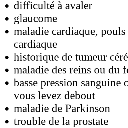
difficulté à avaler
glaucome
maladie cardiaque, pouls 
cardiaque
historique de tumeur céréb
maladie des reins ou du f
basse pression sanguine 
vous levez debout
maladie de Parkinson
trouble de la prostate