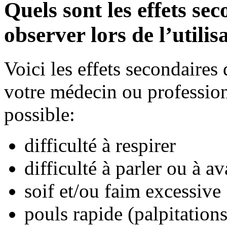
Quels sont les effets se
observer lors de l’utili
Voici les effets secondaire
votre médecin ou professionn
possible:
difficulté à respirer
difficulté à parler ou à av
soif et/ou faim excessive
pouls rapide (palpitations