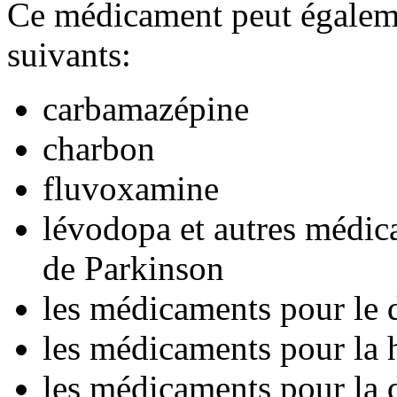
Ce médicament peut égaleme
suivants:
carbamazépine
charbon
fluvoxamine
lévodopa et autres médic
de Parkinson
les médicaments pour le 
les médicaments pour la 
les médicaments pour la d