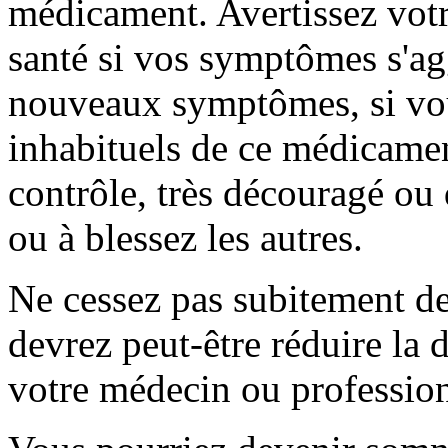
médicament. Avertissez votr
santé si vos symptômes s'ag
nouveaux symptômes, si vous
inhabituels de ce médicamen
contrôle, très découragé ou
ou à blessez les autres.
Ne cessez pas subitement d
devrez peut-être réduire la 
votre médecin ou profession