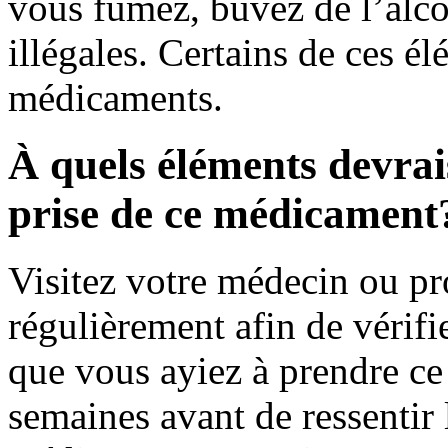
vous fumez, buvez de l’alco
illégales. Certains de ces é
médicaments.
À quels éléments devrais
prise de ce médicament
Visitez votre médecin ou pr
régulièrement afin de vérifie
que vous ayiez à prendre c
semaines avant de ressentir 