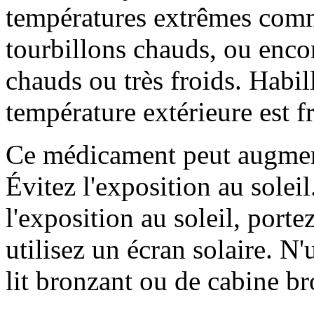
températures extrêmes comme
tourbillons chauds, ou encor
chauds ou très froids. Habi
température extérieure est f
Ce médicament peut augmente
Évitez l'exposition au solei
l'exposition au soleil, porte
utilisez un écran solaire. N'
lit bronzant ou de cabine br