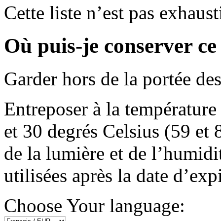
Cette liste n’est pas exhaust
Où puis-je conserver c
Garder hors de la portée des
Entreposer à la température
et 30 degrés Celsius (59 et 
de la lumière et de l’humidi
utilisées après la date d’exp
Choose Your language: