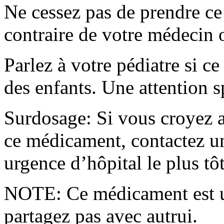
Ne cessez pas de prendre ce
contraire de votre médecin o
Parlez à votre pédiatre si c
des enfants. Une attention s
Surdosage: Si vous croyez a
ce médicament, contactez un
urgence d’hôpital le plus tôt
NOTE: Ce médicament est u
partagez pas avec autrui.