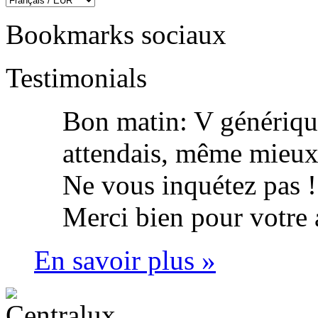
Bookmarks sociaux
Testimonials
Bon matin: V génériqu
attendais, même mieux, 
Ne vous inquétez pas !
Merci bien pour votre
En savoir plus »