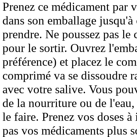
Prenez ce médicament par v
dans son emballage jusqu'à 
prendre. Ne poussez pas le 
pour le sortir. Ouvrez l'em
préférence) et placez le co
comprimé va se dissoudre ra
avec votre salive. Vous po
de la nourriture ou de l'eau,
le faire. Prenez vos doses à 
pas vos médicaments plus s