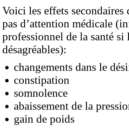
Voici les effets secondaires
pas d’attention médicale (i
professionnel de la santé si
désagréables):
changements dans le dési
constipation
somnolence
abaissement de la pressi
gain de poids