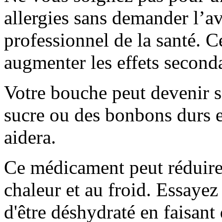
allergies sans demander l’a
professionnel de la santé. C
augmenter les effets seconda
Votre bouche peut devenir 
sucre ou des bonbons durs 
aidera.
Ce médicament peut réduire 
chaleur et au froid. Essayez
d'être déshydraté en faisant 