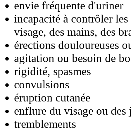
envie fréquente d'uriner
incapacité à contrôler l
visage, des mains, des br
érections douloureuses o
agitation ou besoin de 
rigidité, spasmes
convulsions
éruption cutanée
enflure du visage ou des
tremblements