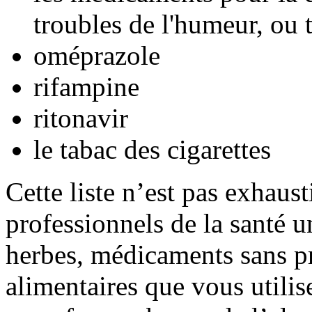
troubles de l'humeur, ou
oméprazole
rifampine
ritonavir
le tabac des cigarettes
Cette liste n’est pas exhaus
professionnels de la santé u
herbes, médicaments sans pr
alimentaires que vous utili