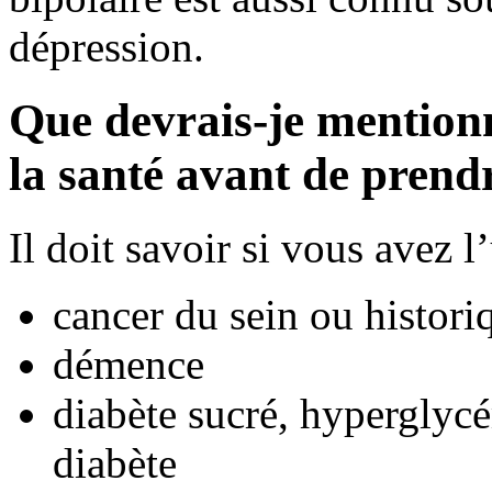
dépression.
Que devrais-je mention
la santé avant de pren
Il doit savoir si vous avez 
cancer du sein ou histori
démence
diabète sucré, hyperglycé
diabète