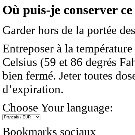
Où puis-je conserver c
Garder hors de la portée des
Entreposer à la température
Celsius (59 et 86 degrés Fa
bien fermé. Jeter toutes dose
d’expiration.
Choose Your language:
Bookmarks sociaux