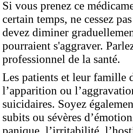
Si vous prenez ce médicame
certain temps, ne cessez pa
devez diminer graduellemen
pourraient s'aggraver. Parl
professionnel de la santé.
Les patients et leur famille 
l’apparition ou l’aggravati
suicidaires. Soyez égalemen
subits ou sévères d’émotions 
panique, l’irritabilité, l’host