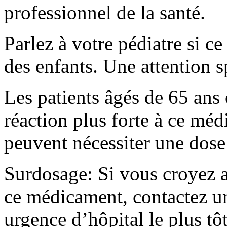
professionnel de la santé.
Parlez à votre pédiatre si c
des enfants. Une attention s
Les patients âgés de 65 ans
réaction plus forte à ce méd
peuvent nécessiter une dose 
Surdosage: Si vous croyez a
ce médicament, contactez un
urgence d’hôpital le plus tôt