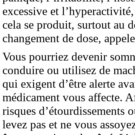
excessive et l’hyperactivité,
cela se produit, surtout au 
changement de dose, appele
Vous pourriez devenir somn
conduire ou utilisez de mac
qui exigent d’être alerte av
médicament vous affecte. Af
risques d’étourdissements 
levez pas et ne vous assoye