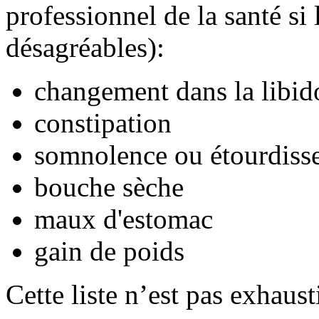
professionnel de la santé si
désagréables):
changement dans la libid
constipation
somnolence ou étourdiss
bouche sèche
maux d'estomac
gain de poids
Cette liste n’est pas exhaust