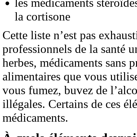
les médicaments stéroïd
la cortisone
Cette liste n’est pas exhaus
professionnels de la santé u
herbes, médicaments sans pr
alimentaires que vous utili
vous fumez, buvez de l’alco
illégales. Certains de ces é
médicaments.