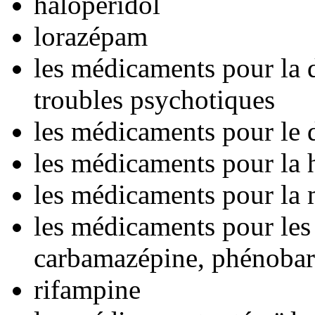
haloperidol
lorazépam
les médicaments pour la d
troubles psychotiques
les médicaments pour le 
les médicaments pour la 
les médicaments pour la 
les médicaments pour le
carbamazépine, phénobarb
rifampine