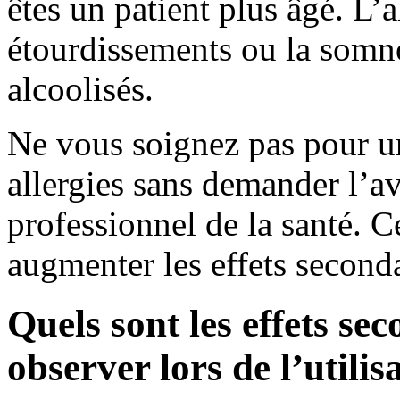
êtes un patient plus âgé. L’
étourdissements ou la somno
alcoolisés.
Ne vous soignez pas pour un
allergies sans demander l’a
professionnel de la santé. C
augmenter les effets seconda
Quels sont les effets se
observer lors de l’utili