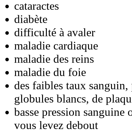
cataractes
diabète
difficulté à avaler
maladie cardiaque
maladie des reins
maladie du foie
des faibles taux sanguin,
globules blancs, de plaqu
basse pression sanguine 
vous levez debout