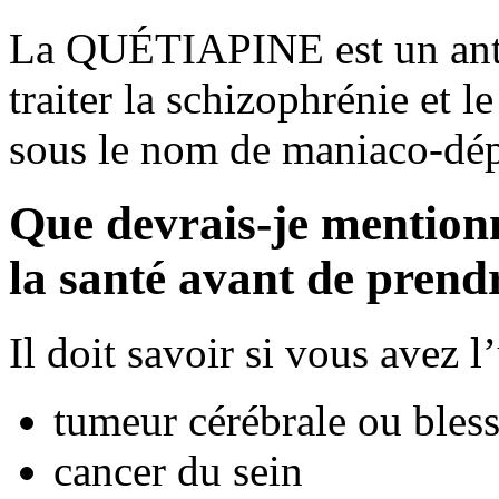
La QUÉTIAPINE est un antip
traiter la schizophrénie et l
sous le nom de maniaco-dé
Que devrais-je mention
la santé avant de pren
Il doit savoir si vous avez 
tumeur cérébrale ou blessu
cancer du sein