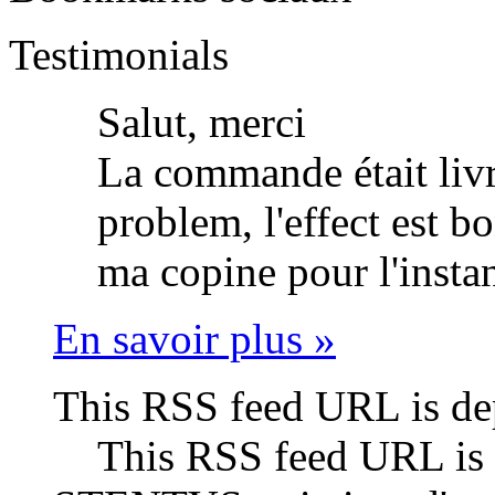
Testimonials
Salut, merci
La commande était livr
problem, l'effect est bo
ma copine pour l'insta
En savoir plus »
This RSS feed URL is de
This RSS feed URL is 