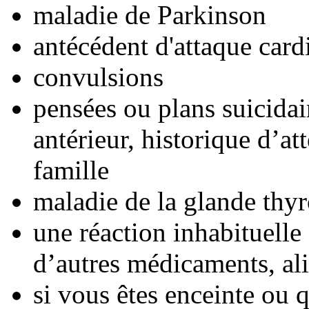
maladie de Parkinson
antécédent d'attaque card
convulsions
pensées ou plans suicidair
antérieur, historique d’at
famille
maladie de la glande thy
une réaction inhabituelle 
d’autres médicaments, ali
si vous êtes enceinte ou