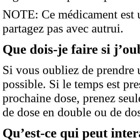
NOTE: Ce médicament est u
partagez pas avec autrui.
Que dois-je faire si j’o
Si vous oubliez de prendre u
possible. Si le temps est pr
prochaine dose, prenez seul
de dose en double ou de do
Qu’est-ce qui peut inte