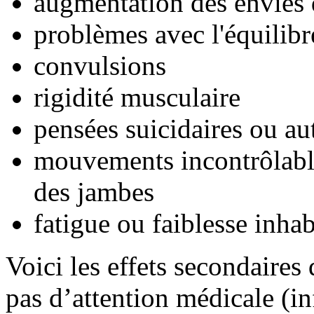
augmentation des envies d
problèmes avec l'équilibr
convulsions
rigidité musculaire
pensées suicidaires ou a
mouvements incontrôlables
des jambes
fatigue ou faiblesse inhab
Voici les effets secondaires
pas d’attention médicale (i