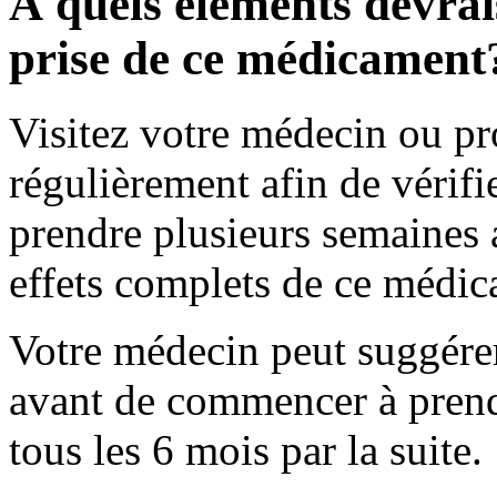
À quels éléments devrais
prise de ce médicament
Visitez votre médecin ou pr
régulièrement afin de vérifie
prendre plusieurs semaines 
effets complets de ce médic
Votre médecin peut suggérer
avant de commencer à prend
tous les 6 mois par la suite.