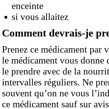
enceinte
si vous allaitez
Comment devrais-je pr
Prenez ce médicament par vo
le médicament vous donne 
le prendre avec de la nourri
intervalles réguliers. Ne p
souvent qu’on ne vous l’ind
ce médicament sauf sur avis