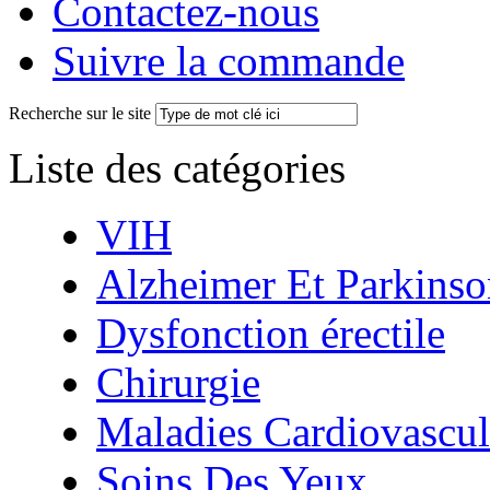
Contactez-nous
Suivre la commande
Recherche sur le site
Liste des catégories
VIH
Alzheimer Et Parkinso
Dysfonction érectile
Chirurgie
Maladies Cardiovascul
Soins Des Yeux