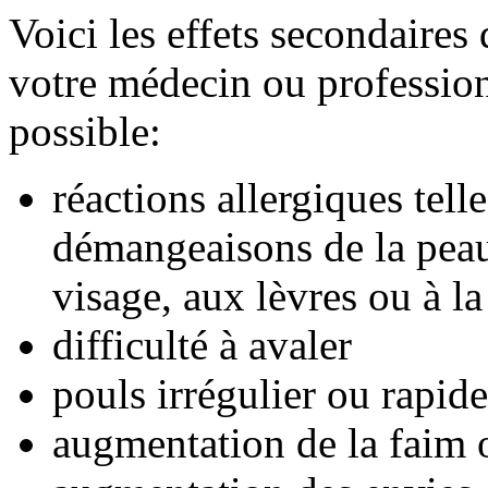
Voici les effets secondaire
votre médecin ou professionn
possible:
réactions allergiques tell
démangeaisons de la peau,
visage, aux lèvres ou à l
difficulté à avaler
pouls irrégulier ou rapide
augmentation de la faim o